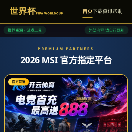
世界杯
首页
下载
资讯
帮助
FIFA WORLDCUP
推荐资源 · 游戏工具
外部内容 请自行甄别