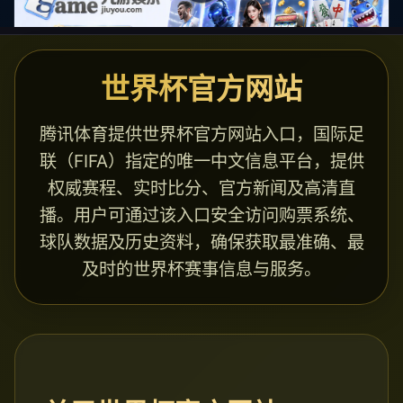
世界杯官方网站
腾讯体育提供世界杯官方网站入口，国际足
联（FIFA）指定的唯一中文信息平台，提供
权威赛程、实时比分、官方新闻及高清直
播。用户可通过该入口安全访问购票系统、
球队数据及历史资料，确保获取最准确、最
及时的世界杯赛事信息与服务。