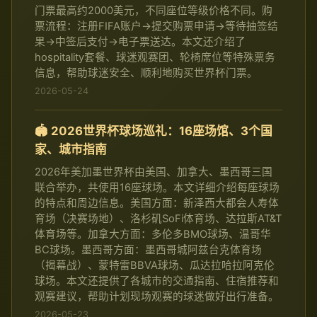
门票最高约2000美元，不同座位等级价格不同。购
票流程：注册FIFA账户→提交购票申请→等待抽签结
果→中签后支付→电子票送达。本文还介绍了
hospitality套餐、球迷观赛团、轮椅席位等特殊票务
信息，帮助球迷安全、顺利地购买世界杯门票。
2026-05-24
🏟️ 2026世界杯球场巡礼：16座场馆、3个国
家、城市指南
2026年美加墨世界杯由美国、加拿大、墨西哥三国
联合举办，共使用16座球场。本文详细介绍每座球场
的特点和周边信息。美国方面：新泽西大都会人寿体
育场（决赛场地）、洛杉矶SoFi体育场、达拉斯AT&T
体育场等。加拿大方面：多伦多BMO球场、温哥华
BC球场。墨西哥方面：墨西哥城阿兹台克体育场
（揭幕战）、蒙特雷BBVA球场、瓜达拉哈拉阿克伦
球场。本文还提供了各城市的交通指南、住宿推荐和
观赛建议，帮助计划现场观赛的球迷做好出行准备。
2026-05-23