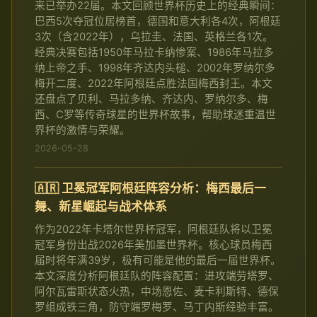
来已举办22届。本文回顾世界杯历史上的经典瞬间：
巴西5次夺冠位居榜首，德国和意大利各4次，阿根廷
3次（含2022年），乌拉圭、法国、英格兰各1次。
经典决赛包括1950年马拉卡纳惨案、1986年马拉多
纳上帝之手、1998年齐达内头槌、2002年罗纳尔多
梅开二度、2022年阿根廷点胜法国梅西封王。本文
还盘点了贝利、马拉多纳、齐达内、罗纳尔多、梅
西、C罗等传奇球星的世界杯故事，帮助球迷重温世
界杯的激情与荣耀。
2026-05-28
🇦🇷 卫冕冠军阿根廷阵容分析：梅西最后一
舞、新星崛起与战术体系
作为2022年卡塔尔世界杯冠军，阿根廷队将以卫冕
冠军身份出战2026年美加墨世界杯。核心球员梅西
届时将年满39岁，极有可能是他的最后一届世界杯。
本文深度分析阿根廷队的阵容配置：进攻端劳塔罗、
阿尔瓦雷斯状态火热，中场恩佐、麦卡利斯特、德保
罗组成铁三角，防守端罗梅罗、马丁内斯经验丰富。