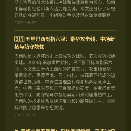
斯卡洛尼的战术体系以控球和快速转换为核心，如何
平衡老将经验和新人活力是关键。本文还分析了阿根
廷队的夺冠前景、小组赛对手以及潜在淘汰赛路径。
2026-05-27
🇧🇷 五星巴西剑指六冠：豪华攻击线、中场新
核与防守隐忧
巴西队是世界杯历史上最成功的球队，五次夺冠冠绝
全球。2026年美加墨世界杯，巴西队目标直指第六
冠。本文全面分析巴西队的阵容实力：攻击线豪华，
维尼修斯、罗德里戈、马丁内利、拉菲尼亚组成的边
锋群世界顶级；中锋位置理查利森和热苏斯竞争上
岗；中场卡塞米罗和吉马良斯提供硬度，帕奎塔负责
组织串联；防守端马尔基尼奥斯和米利唐搭档中卫。
巴西队的战术体系以快速反击和边路突破为主，能否
解决防守隐患是夺冠关键。
2026-05-26