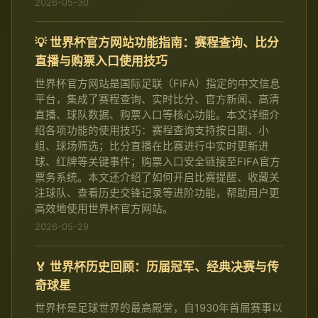
2026-05-30
💡 世界杯官方网站功能指南：赛程查询、比分
直播与购票入口使用技巧
世界杯官方网站是国际足联（FIFA）指定的中文信息
平台，集成了赛程查询、实时比分、官方新闻、高清
直播、球队数据、购票入口等核心功能。本文详细介
绍各项功能的使用技巧：赛程查询支持按日期、小
组、球场筛选；比分直播在比赛进行中实时更新进
球、红牌等关键事件；购票入口安全链接至FIFA官方
票务系统。本文还介绍了如何开启比赛提醒、收藏关
注球队、查看历史交锋记录等进阶功能，帮助用户更
高效地使用世界杯官方网站。
2026-05-29
🏅 世界杯历史回顾：历届冠军、经典决赛与传
奇球星
世界杯是足球世界的最高殿堂，自1930年首届赛事以