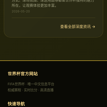
方式、球场氛围、球迷用品等都是世界杯独特的魅力
所在，让观赛体验更加丰富。
2026-05-20
查看全部深度资讯 →
世界杯官方网站
FIFA世界杯 · 唯一中文信息平台
权威赛程 · 实时比分 · 高清直播
快速导航